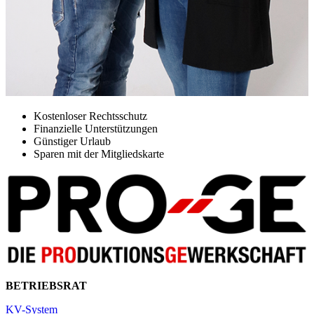
Kostenloser Rechtsschutz
Finanzielle Unterstützungen
Günstiger Urlaub
Sparen mit der Mitgliedskarte
BETRIEBSRAT
KV-System