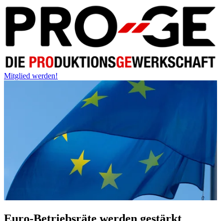
Mitglied werden!
Euro-Betriebsräte werden gestärkt