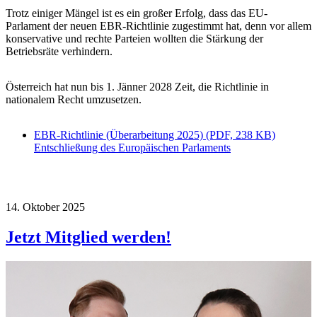
Trotz einiger Mängel ist es ein großer Erfolg, dass das EU-
Parlament der neuen EBR-Richtlinie zugestimmt hat, denn vor allem
konservative und rechte Parteien wollten die Stärkung der
Betriebsräte verhindern.
Österreich hat nun bis 1. Jänner 2028 Zeit, die Richtlinie in
nationalem Recht umzusetzen.
EBR-Richtlinie (Überarbeitung 2025) (PDF, 238 KB)
Entschließung des Europäischen Parlaments
14. Oktober 2025
Jetzt Mitglied werden!