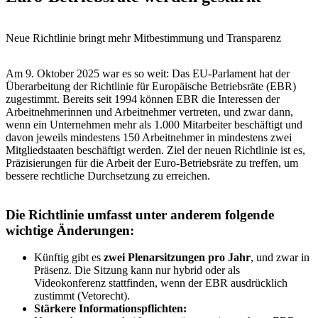
Neue Richtlinie bringt mehr Mitbestimmung und Transparenz
Am 9. Oktober 2025 war es so weit: Das EU-Parlament hat der
Überarbeitung der Richtlinie für Europäische Betriebsräte (EBR)
zugestimmt. Bereits seit 1994 können EBR die Interessen der
Arbeitnehmerinnen und Arbeitnehmer vertreten, und zwar dann,
wenn ein Unternehmen mehr als 1.000 Mitarbeiter beschäftigt und
davon jeweils mindestens 150 Arbeitnehmer in mindestens zwei
Mitgliedstaaten beschäftigt werden. Ziel der neuen Richtlinie ist es,
Präzisierungen für die Arbeit der Euro-Betriebsräte zu treffen, um
bessere rechtliche Durchsetzung zu erreichen.
Die Richtlinie umfasst unter anderem folgende
wichtige Änderungen:
Künftig gibt es
zwei Plenarsitzungen pro Jahr
, und zwar in
Präsenz. Die Sitzung kann nur hybrid oder als
Videokonferenz stattfinden, wenn der EBR ausdrücklich
zustimmt (Vetorecht).
Stärkere Informationspflichten: