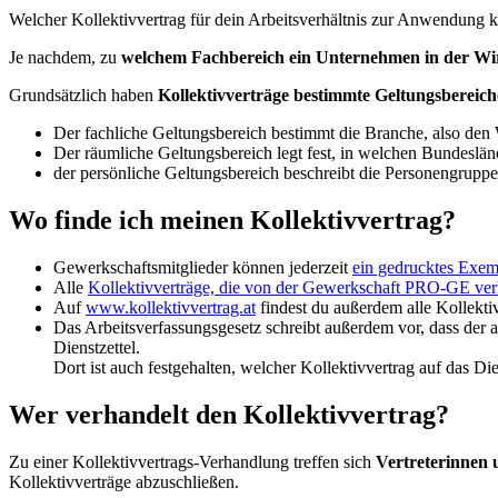
Welcher Kollektivvertrag für dein Arbeitsverhältnis zur Anwendung
Je nachdem, zu
welchem Fachbereich ein Unternehmen in der Wi
Grundsätzlich haben
Kollektivverträge bestimmte Geltungsbereich
Der fachliche Geltungsbereich bestimmt die Branche, also den 
Der räumliche Geltungsbereich legt fest, in welchen Bundeslän
der persönliche Geltungsbereich beschreibt die Personengruppe,
Wo finde ich meinen Kollektivvertrag?
Gewerkschaftsmitglieder können jederzeit
ein gedrucktes Exemp
Alle
Kollektivverträge, die von der Gewerkschaft PRO-GE ver
Auf
www.kollektivvertrag.at
findest du außerdem alle Kollektiv
Das Arbeitsverfassungsgesetz schreibt außerdem vor, dass der a
Dienstzettel.
Dort ist auch festgehalten, welcher Kollektivvertrag auf das D
Wer verhandelt den Kollektivvertrag?
Zu einer Kollektivvertrags-Verhandlung treffen sich
Vertreterinnen 
Kollektivverträge abzuschließen.