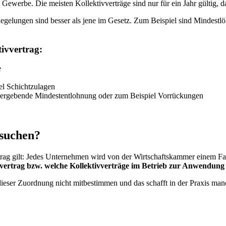
 Gewerbe. Die meisten Kollektivverträge sind nur für ein Jahr gültig, 
e Regelungen sind besser als jene im Gesetz. Zum Beispiel sind Mindest
tivvertrag:
e
el Schichtzulagen
us ergebende Mindestentlohnung oder zum Beispiel Vorrückungen
ssuchen?
vertrag gilt: Jedes Unternehmen wird von der Wirtschaftskammer einem 
vvertrag bzw. welche Kollektivverträge im Betrieb zur Anwendun
ieser Zuordnung nicht mitbestimmen und das schafft in der Praxis man