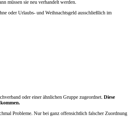
dann müssen sie neu verhandelt werden.
löhne oder Urlaubs- und Weihnachtsgeld ausschließlich im
Fachverband oder einer ähnlichen Gruppe zugeordnet.
Diese
g kommen.
chmal Probleme. Nur bei ganz offensichtlich falscher Zuordnung