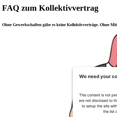
FAQ zum Kollektivvertrag
Ohne Gewerkschaften gäbe es keine Kollektivverträge. Ohne Mitg
We need your co
This content is not pe
are not disclosed to t
to setup the site wit
the list