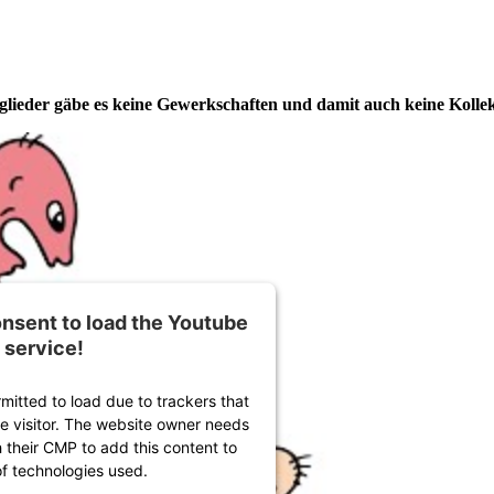
lieder gäbe es keine Gewerkschaften und damit auch keine Kollek
nsent to load the Youtube
service!
rmitted to load due to trackers that
he visitor. The website owner needs
h their CMP to add this content to
 of technologies used.