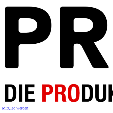
Mitglied werden!