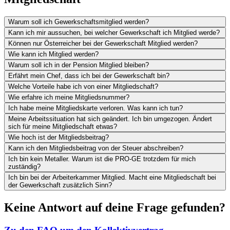
Warum soll ich Gewerkschaftsmitglied werden?
Kann ich mir aussuchen, bei welcher Gewerkschaft ich Mitglied werde?
Können nur Österreicher bei der Gewerkschaft Mitglied werden?
Wie kann ich Mitglied werden?
Warum soll ich in der Pension Mitglied bleiben?
Erfährt mein Chef, dass ich bei der Gewerkschaft bin?
Welche Vorteile habe ich von einer Mitgliedschaft?
Wie erfahre ich meine Mitgliedsnummer?
Ich habe meine Mitgliedskarte verloren. Was kann ich tun?
Meine Arbeitssituation hat sich geändert. Ich bin umgezogen. Ändert
sich für meine Mitgliedschaft etwas?
Wie hoch ist der Mitgliedsbeitrag?
Kann ich den Mitgliedsbeitrag von der Steuer abschreiben?
Ich bin kein Metaller. Warum ist die PRO-GE trotzdem für mich
zuständig?
Ich bin bei der Arbeiterkammer Mitglied. Macht eine Mitgliedschaft bei
der Gewerkschaft zusätzlich Sinn?
Keine Antwort auf deine Frage gefunden?