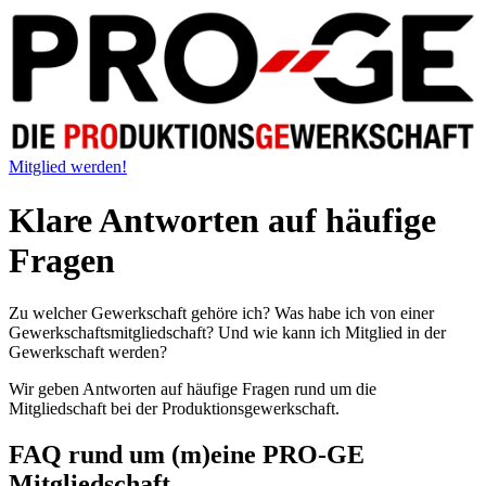
Mitglied werden!
Klare Antworten auf häufige
Fragen
Zu welcher Gewerkschaft gehöre ich? Was habe ich von einer
Gewerkschaftsmitgliedschaft? Und wie kann ich Mitglied in der
Gewerkschaft werden?
Wir geben Antworten auf häufige Fragen rund um die
Mitgliedschaft bei der Produktionsgewerkschaft.
FAQ rund um (m)eine PRO-GE
Mitgliedschaft