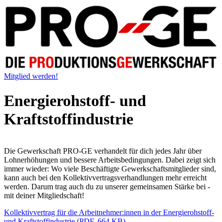
Mitglied werden!
Energierohstoff- und
Kraftstoffindustrie
Die Gewerkschaft PRO-GE verhandelt für dich jedes Jahr über
Lohnerhöhungen und bessere Arbeitsbedingungen. Dabei zeigt sich
immer wieder: Wo viele Beschäftigte Gewerkschaftsmitglieder sind,
kann auch bei den Kollektivvertragsverhandlungen mehr erreicht
werden. Darum trag auch du zu unserer gemeinsamen Stärke bei -
mit deiner Mitgliedschaft!
Kollektivvertrag für die Arbeitnehmer:innen in der Energierohstoff-
und Kraftstoffindustrie (PDF, 664 KB)