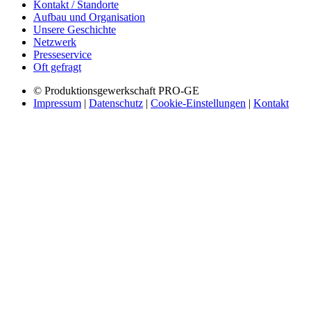
Kontakt / Standorte
Aufbau und Organisation
Unsere Geschichte
Netzwerk
Presseservice
Oft gefragt
© Produktionsgewerkschaft PRO-GE
Impressum
|
Datenschutz
|
Cookie-Einstellungen
|
Kontakt