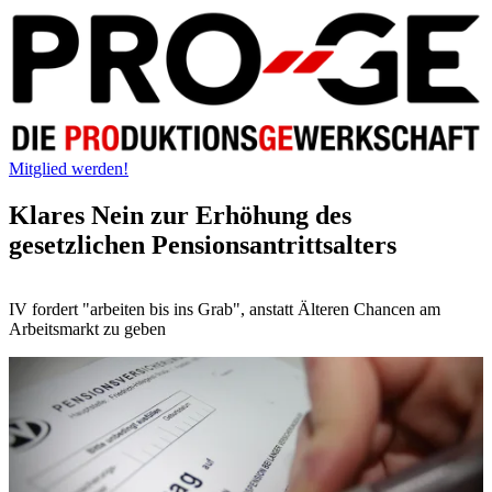
Mitglied werden!
Klares Nein zur Erhöhung des
gesetzlichen Pensionsantrittsalters
IV fordert "arbeiten bis ins Grab", anstatt Älteren Chancen am
Arbeitsmarkt zu geben