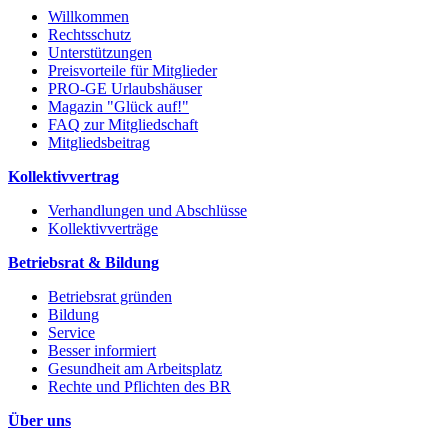
Willkommen
Rechtsschutz
Unterstützungen
Preisvorteile für Mitglieder
PRO-GE Urlaubshäuser
Magazin "Glück auf!"
FAQ zur Mitgliedschaft
Mitgliedsbeitrag
Kollektivvertrag
Verhandlungen und Abschlüsse
Kollektivverträge
Betriebsrat & Bildung
Betriebsrat gründen
Bildung
Service
Besser informiert
Gesundheit am Arbeitsplatz
Rechte und Pflichten des BR
Über uns