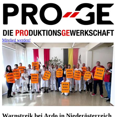
Mitglied werden!
Warnstreik bei Ardo in Niederösterreich