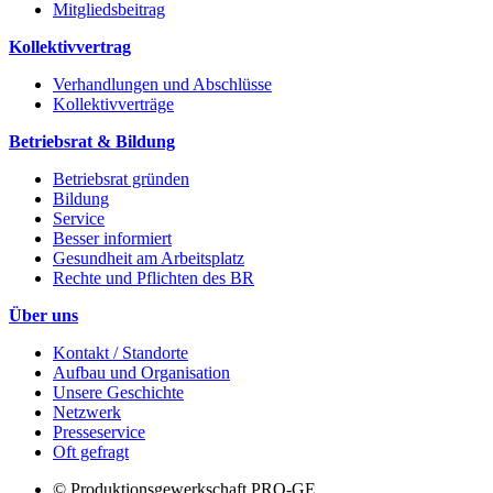
Mitgliedsbeitrag
Kollektivvertrag
Verhandlungen und Abschlüsse
Kollektivverträge
Betriebsrat & Bildung
Betriebsrat gründen
Bildung
Service
Besser informiert
Gesundheit am Arbeitsplatz
Rechte und Pflichten des BR
Über uns
Kontakt / Standorte
Aufbau und Organisation
Unsere Geschichte
Netzwerk
Presseservice
Oft gefragt
© Produktionsgewerkschaft PRO-GE