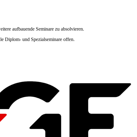
eitere aufbauende Seminare zu absolvieren.
e Diplom- und Spezialseminare offen.