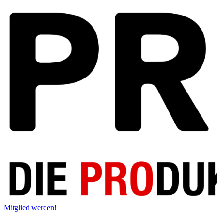
Mitglied werden!