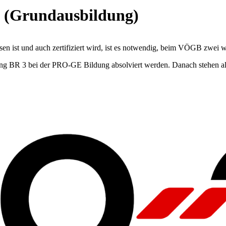
n (Grundausbildung)
en ist und auch zertifiziert wird, ist es notwendig, beim VÖGB zwei w
 BR 3 bei der PRO-GE Bildung absolviert werden. Danach stehen all