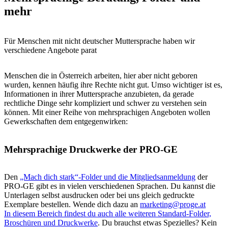
mehr
Für Menschen mit nicht deutscher Muttersprache haben wir
verschiedene Angebote parat
Menschen die in Österreich arbeiten, hier aber nicht geboren
wurden, kennen häufig ihre Rechte nicht gut. Umso wichtiger ist es,
Informationen in ihrer Muttersprache anzubieten, da gerade
rechtliche Dinge sehr kompliziert und schwer zu verstehen sein
können. Mit einer Reihe von mehrsprachigen Angeboten wollen
Gewerkschaften dem entgegenwirken:
Mehrsprachige Druckwerke der PRO-GE
Den
„Mach dich stark“-Folder und die Mitgliedsanmeldung
der
PRO-GE gibt es in vielen verschiedenen Sprachen. Du kannst die
Unterlagen selbst ausdrucken oder bei uns gleich gedruckte
Exemplare bestellen. Wende dich dazu an
marketing@proge.at
In diesem Bereich findest du auch alle weiteren Standard-Folder,
Broschüren und Druckwerke
. Du brauchst etwas Spezielles? Kein