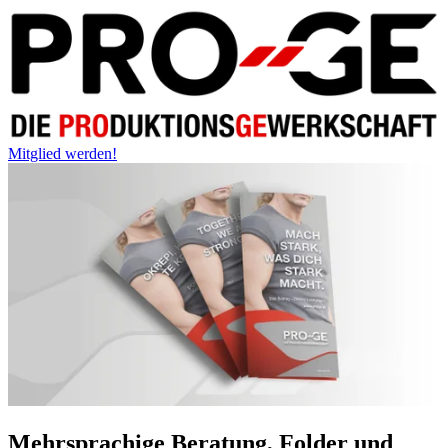
Mitglied werden!
Mehrsprachige Beratung, Folder und