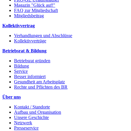
Magazin "Glück auf!"
FAQ zur Mitgliedschaft
Mitgliedsbeitrag
Kollektivvertrag
Verhandlungen und Abschlüsse
Kollektivverträge
Betriebsrat & Bildung
Betriebsrat gründen
Bildung
Service
Besser informiert
Gesundheit am Arbeitsplatz
Rechte und Pflichten des BR
Über uns
Kontakt / Standorte
Aufbau und Organisation
Unsere Geschichte
Netzwerk
Presseservice