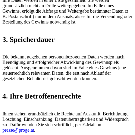
Ihre Daten werden in einer Liste gesammelt. Sie werden
grundsätzlich nicht an Dritte weitergegeben. Im Falle eines
Gewinns, erfolgt die Abfrage und Weitergabe bestimmter Daten (z.
B. Postanschrift) nur in dem Ausmaß, als es für die Versendung oder
Bestellung des Gewinns notwendig ist.
3. Speicherdauer
Die bekannt gegebenen personenbezogenen Daten werden nach
Beendigung und erfolgreicher Abwicklung des Gewinnspiels
gelöscht. Ausgenommen davon sind im Falle eines Gewinns jene
steuerrechtlich relevanten Daten, die erst nach Ablauf der
gesetzlichen Behaltefrist gelöscht werden können.
4. Ihre Betroffenenrechte
Ihnen stehen grundsätzlich die Rechte auf Auskunft, Berichtigung,
Löschung, Einschränkung, Datenübertragbarkeit und Widerspruch
zu. Dafür wenden Sie sich schriftlich, per E-Mail an
presse@proge.at
.