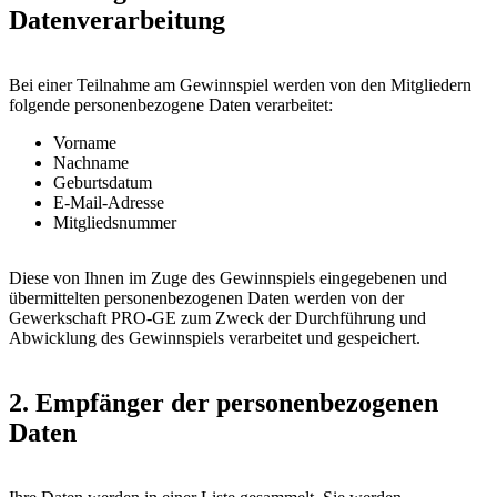
Datenverarbeitung
Bei einer Teilnahme am Gewinnspiel werden von den Mitgliedern
folgende personenbezogene Daten verarbeitet:
Vorname
Nachname
Geburtsdatum
E-Mail-Adresse
Mitgliedsnummer
Diese von Ihnen im Zuge des Gewinnspiels eingegebenen und
übermittelten personenbezogenen Daten werden von der
Gewerkschaft PRO-GE zum Zweck der Durchführung und
Abwicklung des Gewinnspiels verarbeitet und gespeichert.
2. Empfänger der personenbezogenen
Daten