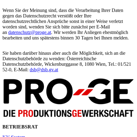
Wenn Sie der Meinung sind, dass die Verarbeitung Ihrer Daten
gegen das Datenschutzrecht verstößt oder Ihre
datenschutzrechtlichen Ansprüche sonst in einer Weise verletzt
worden sind, wenden Sie sich bitte zunächst per E-Mail
an
datenschutz@proge.at
. Wir werden Ihr Anliegen ehestmöglich
bearbeiten und uns spätestens binnen 30 Tagen bei Ihnen melden.
Sie haben darüber hinaus aber auch die Möglichkeit, sich an die
Datenschutzbehörde zu wenden: Österreichische
Datenschutzbehörde, Wickenburggasse 8, 1080 Wien, Tel.: 01/521
52-0, E-Mail:
dsb@dsb.gv.at
BETRIEBSRAT