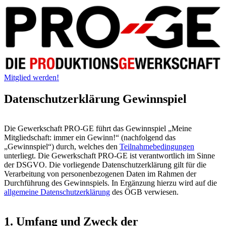
Mitglied werden!
Datenschutzerklärung Gewinnspiel
Die Gewerkschaft PRO-GE führt das Gewinnspiel „Meine
Mitgliedschaft: immer ein Gewinn!“ (nachfolgend das
„Gewinnspiel“) durch, welches den
Teilnahmebedingungen
unterliegt. Die Gewerkschaft PRO-GE ist verantwortlich im Sinne
der DSGVO. Die vorliegende Datenschutzerklärung gilt für die
Verarbeitung von personenbezogenen Daten im Rahmen der
Durchführung des Gewinnspiels. In Ergänzung hierzu wird auf die
allgemeine Datenschutzerklärung
des ÖGB verwiesen.
1. Umfang und Zweck der