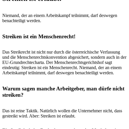
Niemand, der an einem Arbeitskampf teilnimmt, darf deswegen
benachteiligt werden.
Streiken ist ein Menschenrecht!
Das Streikrecht ist nicht nur durch die österreichische Verfassung
und die Menschenrechtskonvention abgesichert, sondern auch in der
EU-Grundrechtecharta. Der Menschenrechtsgerichtshof sagt
eindeutig: Streiken ist ein Menschenrecht. Niemand, der an einem
Arbeitskampf teilnimmt, darf deswegen benachteiligt werden.
Warum sagen manche Arbeitgeber, man dürfe nicht
streiken?
Das ist reine Taktik. Natürlich wollen die Unternehmer nicht, dass
gestreikt wird. Aber: Streiken ist erlaubt.