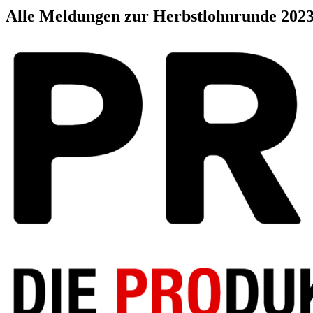
Alle Meldungen zur Herbstlohnrunde 202