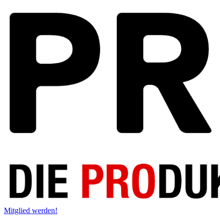
Mitglied werden!