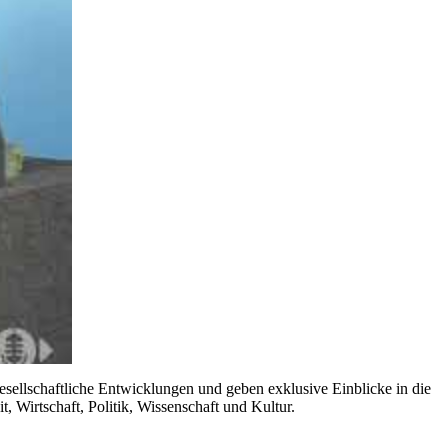
gesellschaftliche Entwicklungen und geben exklusive Einblicke in die
, Wirtschaft, Politik, Wissenschaft und Kultur.