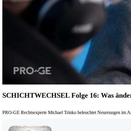
SCHICHTWECHSEL Folge 16: Was ändert 
PRO-GE Rechtsexperte Michael Trinko beleuchtet Neuerungen im Arbe