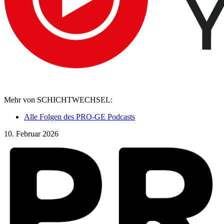
Mehr von SCHICHTWECHSEL:
Alle Folgen des PRO-GE Podcasts
10. Februar 2026