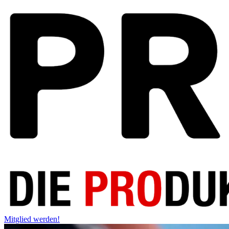
Mitglied werden!