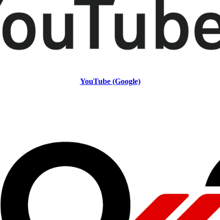
YouTube (Google)