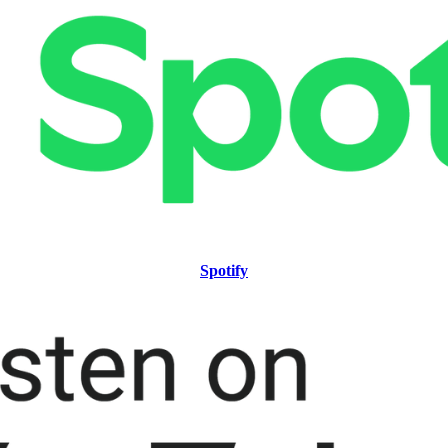
Spotify