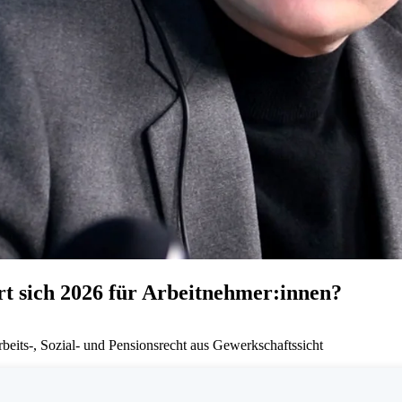
sich 2026 für Arbeitnehmer:innen?
its-, Sozial- und Pensionsrecht aus Gewerkschaftssicht