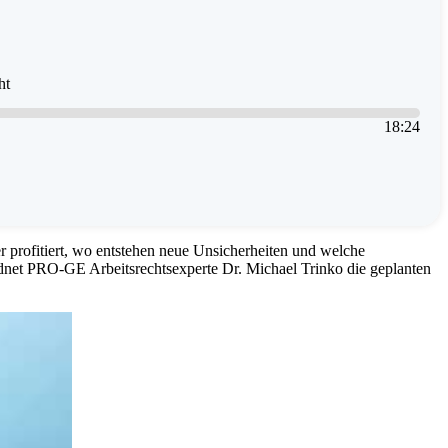
ht
18
:
24
 profitiert, wo entstehen neue Unsicherheiten und welche
t PRO-GE Arbeitsrechtsexperte Dr. Michael Trinko die geplanten