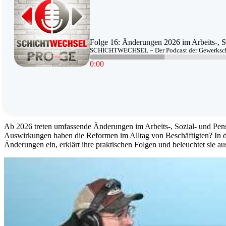
Folge 16: Änderungen 2026 im Arbeits-, S
SCHICHTWECHSEL – Der Podcast der Gewerksc
0
:
00
Ab 2026 treten umfassende Änderungen im Arbeits-, Sozial- und Pens
Auswirkungen haben die Reformen im Alltag von Beschäftigten? I
Änderungen ein, erklärt ihre praktischen Folgen und beleuchtet sie au