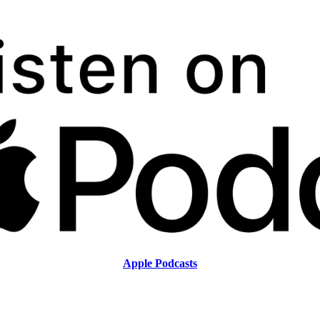
Apple Podcasts