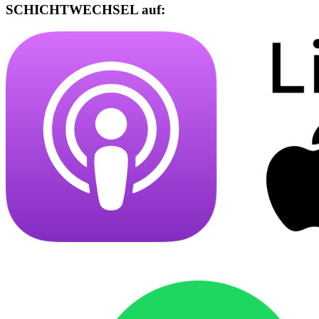
SCHICHTWECHSEL auf: