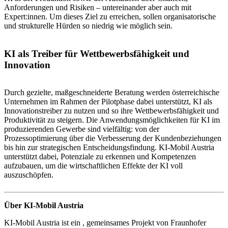
Anforderungen und Risiken – untereinander aber auch mit
Expert:innen. Um dieses Ziel zu erreichen, sollen organisatorische
und strukturelle Hürden so niedrig wie möglich sein.
KI als Treiber für Wettbewerbsfähigkeit und
Innovation
Durch gezielte, maßgeschneiderte Beratung werden österreichische
Unternehmen im Rahmen der Pilotphase dabei unterstützt, KI als
Innovationstreiber zu nutzen und so ihre Wettbewerbsfähigkeit und
Produktivität zu steigern. Die Anwendungsmöglichkeiten für KI im
produzierenden Gewerbe sind vielfältig: von der
Prozessoptimierung über die Verbesserung der Kundenbeziehungen
bis hin zur strategischen Entscheidungsfindung. KI-Mobil Austria
unterstützt dabei, Potenziale zu erkennen und Kompetenzen
aufzubauen, um die wirtschaftlichen Effekte der KI voll
auszuschöpfen.
Über KI-Mobil Austria
KI-Mobil Austria ist ein , gemeinsames Projekt von Fraunhofer