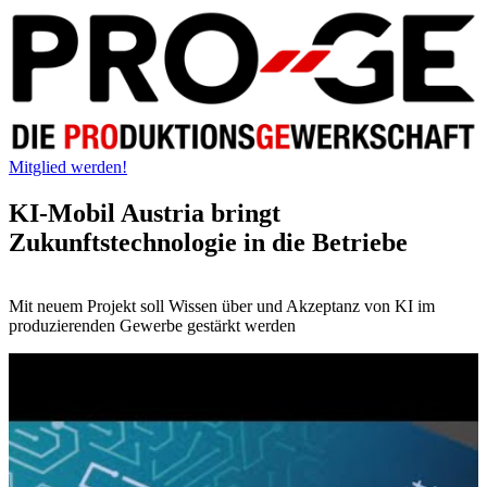
Mitglied werden!
KI-Mobil Austria bringt
Zukunftstechnologie in die Betriebe
Mit neuem Projekt soll Wissen über und Akzeptanz von KI im
produzierenden Gewerbe gestärkt werden