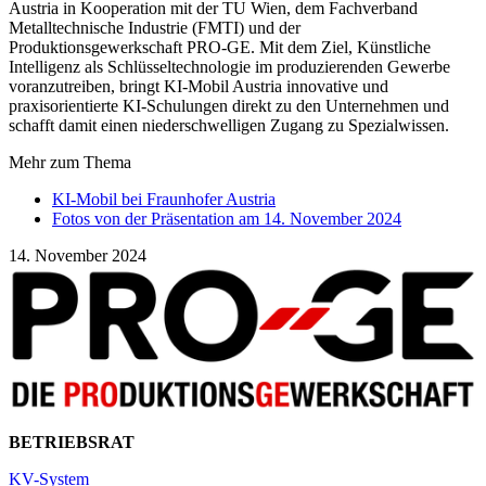
Austria in Kooperation mit der TU Wien, dem Fachverband
Metalltechnische Industrie (FMTI) und der
Produktionsgewerkschaft PRO-GE. Mit dem Ziel, Künstliche
Intelligenz als Schlüsseltechnologie im produzierenden Gewerbe
voranzutreiben, bringt KI-Mobil Austria innovative und
praxisorientierte KI-Schulungen direkt zu den Unternehmen und
schafft damit einen niederschwelligen Zugang zu Spezialwissen.
Mehr zum Thema
KI-Mobil bei Fraunhofer Austria
Fotos von der Präsentation am 14. November 2024
14. November 2024
BETRIEBSRAT
KV-System