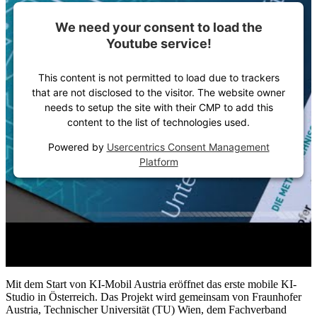
We need your consent to load the
Youtube service!
This content is not permitted to load due to trackers
that are not disclosed to the visitor. The website owner
needs to setup the site with their CMP to add this
content to the list of technologies used.
Powered by
Usercentrics Consent Management
Platform
Mit dem Start von KI-Mobil Austria eröffnet das erste mobile KI-
Studio in Österreich. Das Projekt wird gemeinsam von Fraunhofer
Austria, Technischer Universität (TU) Wien, dem Fachverband