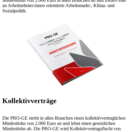
Mindestlohn von 2.000 Euro in allen Branchen an und fordert eine
an Arbeitnehmer:innen orientierte Arbeitsmarkt-, Klima- und
Sozialpolitik.
Kollektivverträge
Die PRO-GE strebt in allen Branchen einen kollektivvertraglichen
Mindestlohn von 2.000 Euro an und lehnt einen gesetzlichen
Mindestlohn ab. Die PRO-GE wird Kollektivvertragsflucht von