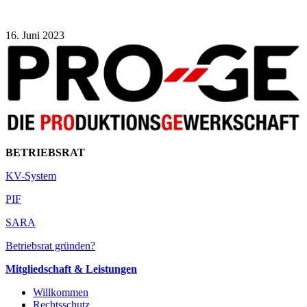
16. Juni 2023
BETRIEBSRAT
KV-System
PIF
SARA
Betriebsrat gründen?
Mitgliedschaft & Leistungen
Willkommen
Rechtsschutz