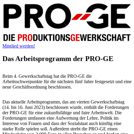
Mitglied werden!
Das Arbeitsprogramm der PRO-GE
Beim 4. Gewerkschaftstag hat die PRO-GE die
Arbeitsschwerpunkte für die nächsten fünf Jahre festgesetzt und eine
neue Geschäftsordnung beschlossen.
Das aktuelle Arbeitsprogramm, das am vierten Gewerkschaftstag
(14. bis 16. Juni 2023) beschlossen wurde, enthält die Forderungen
der PRO-GE für eine zukunftsfähige und faire Arbeitswelt. Die
Forderungen umfassen eine Aufwertung der Lehre, Politik im
Interesse von Frauen und dass der Sozialstaat auch künftig eine
starke Rolle spielen soll. Außerdem strebt die PRO-GE einen