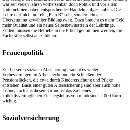
war seit vielen Jahren vorhersehbar, doch Politik und vor allem
Unternehmen haben entsprechendes Handeln aufgeschoben. Die
Lehre darf nicht nur ein „Plan B“ sein, sondern ein aus
Überzeugung gewählter Bildungsweg. Dazu braucht es mehr Geld,
mehr Qualität und ein neues Selbstbewusstsein der Lehrlinge.
Zudem müssen die Betriebe in die Pflicht genommen werden, die
Fachkräfte selbst auszubilden.
Frauenpolitik
Zur besseren sozialen Absicherung braucht es weiter
Verbesserungen im Arbeitsrecht und ein Schließen der
Pensionslücken, die etwa durch Kindererziehung und Pflege
entstehen. Basis einer guten Alterssicherung sind aber auch hohe
Löhne, auch aus diesem Grund ist das Ziel eines
kollektivvertraglichen Einstiegslohns von mindestens 2.000 Euro
wichtig.
Sozialversicherung