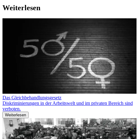
Weiterlesen
Das Gleichbehandlungsgesetz
Diskriminierungen in der Arbeitswelt und im privaten Bereich sind
verboten.
Weiterlesen