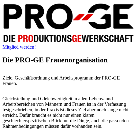
Mitglied werden!
Die PRO-GE Frauenorganisation
Ziele, Geschäftsordnung und Arbeitsprogramm der PRO-GE
Frauen.
Gleichstellung und Gleichwertigkeit in allen Lebens- und
Arbeitsbereichen von Männern und Frauen ist in der Verfassung
festgeschrieben, in der Praxis ist dieses Ziel aber noch lange nicht
erreicht. Dafür braucht es nicht nur einen klaren
geschlechterspezifischen Blick auf die Dinge, auch die passenden
Rahmenbedingungen müssen dafür vorhanden sein.