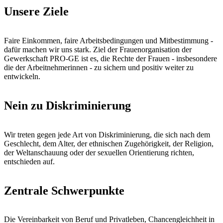
Unsere Ziele
Faire Einkommen, faire Arbeitsbedingungen und Mitbestimmung -
dafür machen wir uns stark. Ziel der Frauenorganisation der
Gewerkschaft PRO-GE ist es, die Rechte der Frauen - insbesondere
die der Arbeitnehmerinnen - zu sichern und positiv weiter zu
entwickeln.
Nein zu Diskriminierung
Wir treten gegen jede Art von Diskriminierung, die sich nach dem
Geschlecht, dem Alter, der ethnischen Zugehörigkeit, der Religion,
der Weltanschauung oder der sexuellen Orientierung richten,
entschieden auf.
Zentrale Schwerpunkte
Die Vereinbarkeit von Beruf und Privatleben, Chancengleichheit in