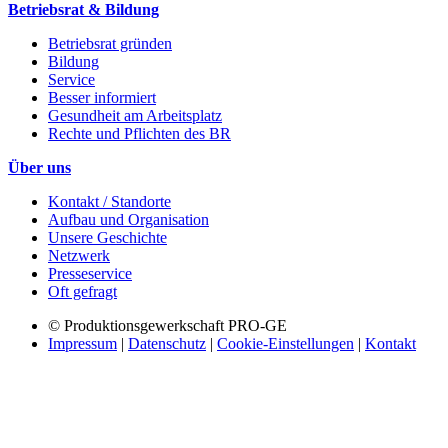
Betriebsrat & Bildung
Betriebsrat gründen
Bildung
Service
Besser informiert
Gesundheit am Arbeitsplatz
Rechte und Pflichten des BR
Über uns
Kontakt / Standorte
Aufbau und Organisation
Unsere Geschichte
Netzwerk
Presseservice
Oft gefragt
© Produktionsgewerkschaft PRO-GE
Impressum
|
Datenschutz
|
Cookie-Einstellungen
|
Kontakt