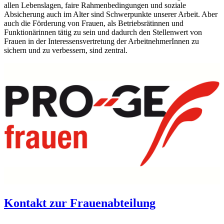
allen Lebenslagen, faire Rahmenbedingungen und soziale
Absicherung auch im Alter sind Schwerpunkte unserer Arbeit. Aber
auch die Förderung von Frauen, als Betriebsrätinnen und
Funktionärinnen tätig zu sein und dadurch den Stellenwert von
Frauen in der Interessensvertretung der ArbeitnehmerInnen zu
sichern und zu verbessern, sind zentral.
Kontakt zur Frauenabteilung