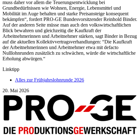
muss daher vor allem die Teuerungsentwicklung bei
Grundbedürfnissen wie Wohnen, Energie, Lebensmittel und
Mobilität im Auge behalten und starke Preisansteige konsequent
bekämpfen“, fordert PRO-GE Bundesvorsitzender Reinhold Binder.
Auf der anderen Seite müsse man auch den volkswirtschaftlichen
Blick bewahren und gleichzeitig die Kaufkraft der
Arbeitnehmerinnen und Arbeitnehmer stärken, sagt Binder in Bezug
auf die aktuellen Kollektivvertragsverhandlungen: “Die Kaufkraft
der Arbeitnehmerinnen und Arbeitnehmer etwa mit defacto
Nulllohnrunden zusätzlich zu schwächen, würde die wirtschaftliche
Erholung abwürgen.“
Linktipp
Alles zur Frühjahrslohnrunde 2026
20. Mai 2026