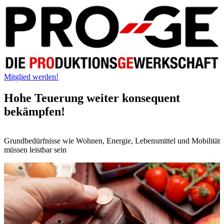
Mitglied werden!
Hohe Teuerung weiter konsequent
bekämpfen!
Grundbedürfnisse wie Wohnen, Energie, Lebensmittel und Mobilität
müssen leistbar sein