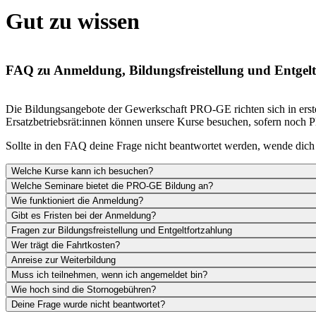
Gut zu wissen
FAQ zu Anmeldung, Bildungsfreistellung und Entgel
Die Bildungsangebote der Gewerkschaft PRO-GE richten sich in erst
Ersatzbetriebsrät:innen können unsere Kurse besuchen, sofern noch Plä
Sollte in den FAQ deine Frage nicht beantwortet werden, wende dich 
Welche Kurse kann ich besuchen?
Welche Seminare bietet die PRO-GE Bildung an?
Wie funktioniert die Anmeldung?
Gibt es Fristen bei der Anmeldung?
Fragen zur Bildungsfreistellung und Entgeltfortzahlung
Wer trägt die Fahrtkosten?
Anreise zur Weiterbildung
Muss ich teilnehmen, wenn ich angemeldet bin?
Wie hoch sind die Stornogebühren?
Deine Frage wurde nicht beantwortet?