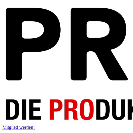
Mitglied werden!