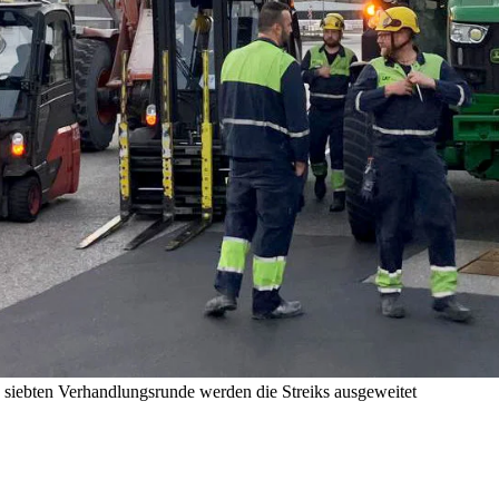
 siebten Verhandlungsrunde werden die Streiks ausgeweitet