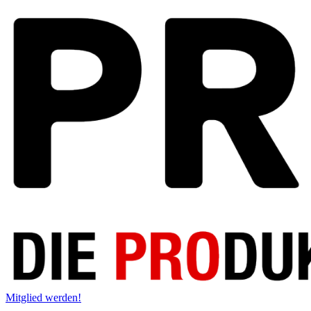
Mitglied werden!