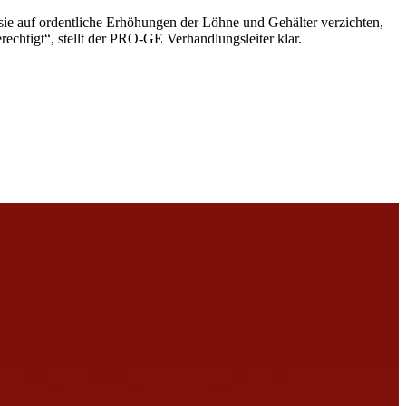
n sie auf ordentliche Erhöhungen der Löhne und Gehälter verzichten,
echtigt“, stellt der PRO-GE Verhandlungsleiter klar.