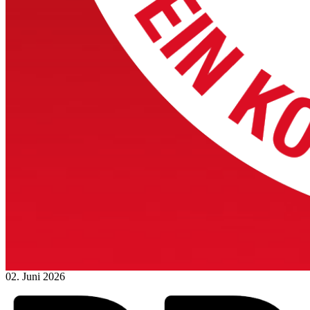
02. Juni 2026