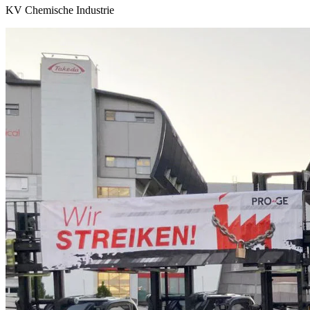
KV Chemische Industrie