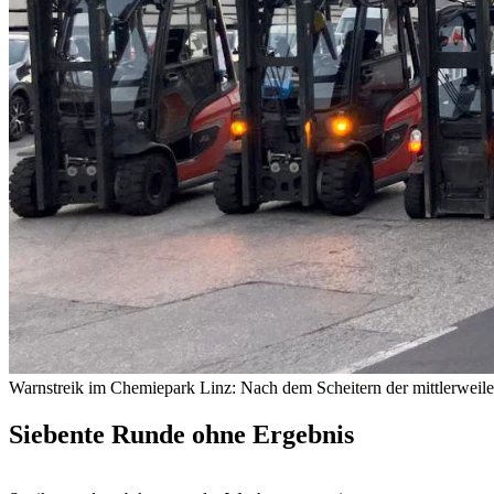
Warnstreik im Chemiepark Linz: Nach dem Scheitern der mittlerweile
Siebente Runde ohne Ergebnis