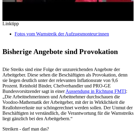
Linktipp
Fotos vom Warnstreik der Aufzugsmonteur:innen
Bisherige Angebote sind Provokation
Die Streiks sind eine Folge der unzureichenden Angebote der
Arbeitgeber. Diese sehen die Beschäftigten als Provokation, denn
sie liegen deutlich unter der relevanten Inflationsrate von 9,6
Prozent. Reinhold Binder, Chefverhandler und PRO-GE
Bundesvorsitzender sagt in einer
Aussendung in Richtung FMTI
:
„Die Arbeitnehmerinnen und Arbeitnehmer durchschauen die
Voodoo-Mathematik der Arbeitgeber, mit der in Wirklichkeit die
Reallohnverluste nur schöngerechnet werden sollen. Der Unmut der
Beschäftigten ist verständlich, die Verantwortung für die Warnstreiks
liegt gänzlich bei den Arbeitgebern.“
Streiken - darf man das?