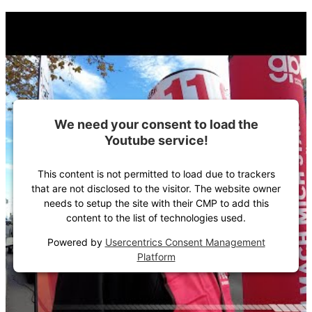
We need your consent to load the
Youtube service!
This content is not permitted to load due to trackers
that are not disclosed to the visitor. The website owner
needs to setup the site with their CMP to add this
content to the list of technologies used.
Powered by
Usercentrics Consent Management
Platform