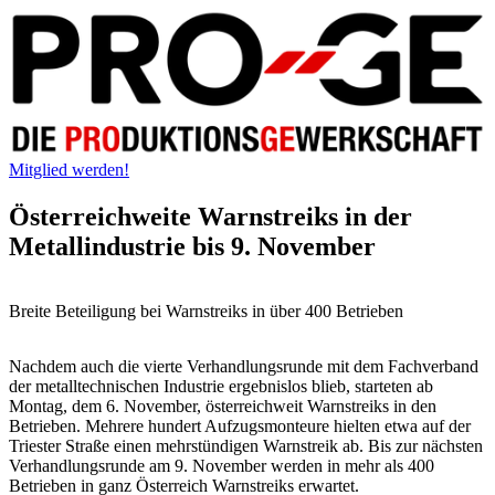
Mitglied werden!
Österreichweite Warnstreiks in der
Metallindustrie bis 9. November
Breite Beteiligung bei Warnstreiks in über 400 Betrieben
Nachdem auch die vierte Verhandlungsrunde mit dem Fachverband
der metalltechnischen Industrie ergebnislos blieb, starteten ab
Montag, dem 6. November, österreichweit Warnstreiks in den
Betrieben. Mehrere hundert Aufzugsmonteure hielten etwa auf der
Triester Straße einen mehrstündigen Warnstreik ab. Bis zur nächsten
Verhandlungsrunde am 9. November werden in mehr als 400
Betrieben in ganz Österreich Warnstreiks erwartet.