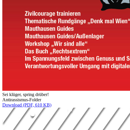
Sei klüger, spring drüber!
Antirassismus-Folder
Download (PDF, 610 KB)