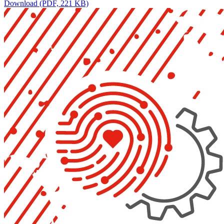
Download (PDF, 221 KB)