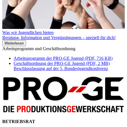
Was wir Jugendlichen bieten
Beratung, Information und Vergünstigungen – speziell für dich!
Weiterlesen
Arbeitsprogramm und Geschäftsordnung
Arbeitsprogramm der PRO-GE Jugend (PDF, 716 KB)
Geschäftsordnung der PRO-GE Jugend (PDF, 2 MB)
Beschlussfassung auf der 5. Bundesjugendkonferenz
BETRIEBSRAT