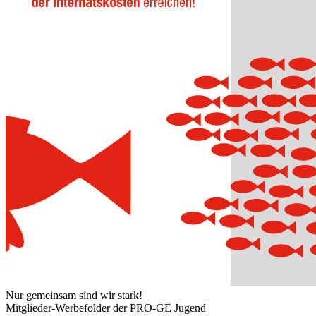
Nur gemeinsam sind wir stark!
Mitglieder-Werbefolder der PRO-GE Jugend