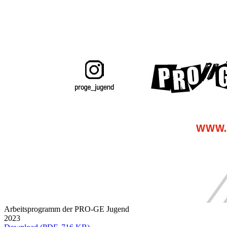
Arbeitsprogramm der PRO-GE Jugend
2023