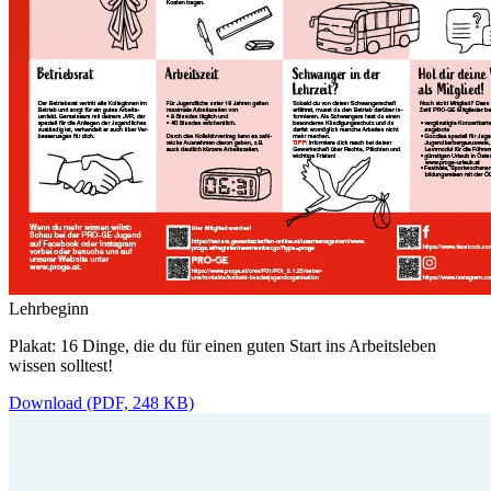
Lehrbeginn
Plakat: 16 Dinge, die du für einen guten Start ins Arbeitsleben
wissen solltest!
Download (PDF, 248 KB)