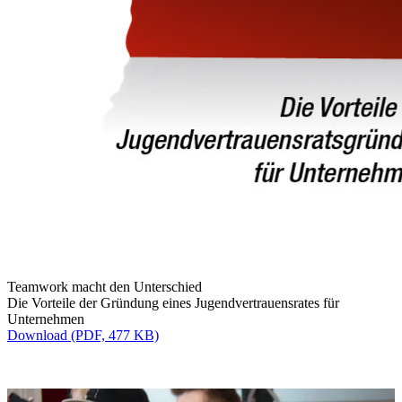
Teamwork macht den Unterschied
Die Vorteile der Gründung eines Jugendvertrauensrates für
Unternehmen
Download (PDF, 477 KB)