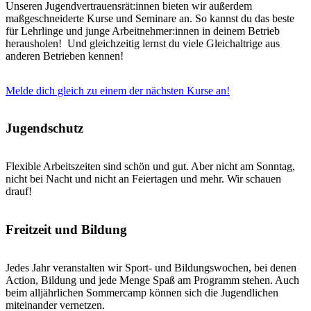
Unseren Jugendvertrauensrät:innen bieten wir außerdem
maßgeschneiderte Kurse und Seminare an. So kannst du das beste
für Lehrlinge und junge Arbeitnehmer:innen in deinem Betrieb
herausholen! Und gleichzeitig lernst du viele Gleichaltrige aus
anderen Betrieben kennen!
Melde dich gleich zu einem der nächsten Kurse an!
Jugendschutz
Flexible Arbeitszeiten sind schön und gut. Aber nicht am Sonntag,
nicht bei Nacht und nicht an Feiertagen und mehr. Wir schauen
drauf!
Freitzeit und Bildung
Jedes Jahr veranstalten wir Sport- und Bildungswochen, bei denen
Action, Bildung und jede Menge Spaß am Programm stehen. Auch
beim alljährlichen Sommercamp können sich die Jugendlichen
miteinander vernetzen.