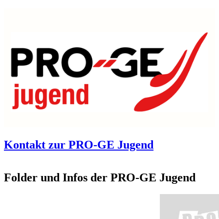
Kontakt zur PRO-GE Jugend
Folder und Infos der PRO-GE Jugend