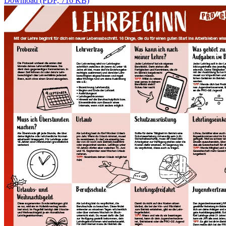
Download (PDF, 716 KB)