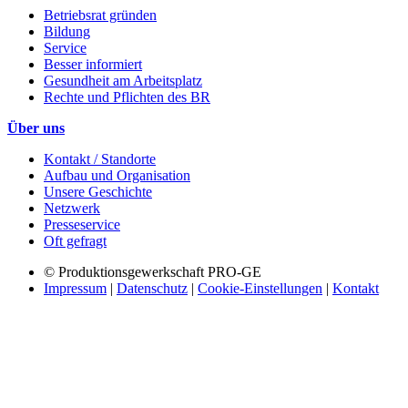
Betriebsrat gründen
Bildung
Service
Besser informiert
Gesundheit am Arbeitsplatz
Rechte und Pflichten des BR
Über uns
Kontakt / Standorte
Aufbau und Organisation
Unsere Geschichte
Netzwerk
Presseservice
Oft gefragt
© Produktionsgewerkschaft PRO-GE
Impressum
|
Datenschutz
|
Cookie-Einstellungen
|
Kontakt