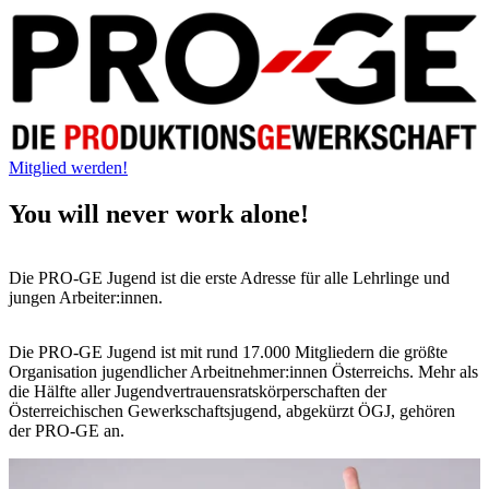
Mitglied werden!
You will never work alone!
Die PRO-GE Jugend ist die erste Adresse für alle Lehrlinge und
jungen Arbeiter:innen.
Die PRO-GE Jugend ist mit rund 17.000 Mitgliedern die größte
Organisation jugendlicher Arbeitnehmer:innen Österreichs. Mehr als
die Hälfte aller Jugendvertrauensratskörperschaften der
Österreichischen Gewerkschaftsjugend, abgekürzt ÖGJ, gehören
der PRO-GE an.