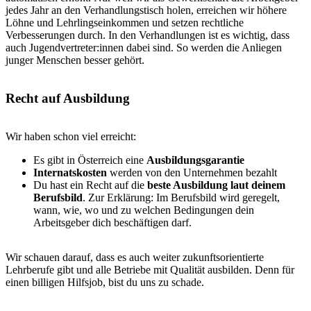
jedes Jahr an den Verhandlungstisch holen, erreichen wir höhere
Löhne und Lehrlingseinkommen und setzen rechtliche
Verbesserungen durch. In den Verhandlungen ist es wichtig, dass
auch Jugendvertreter:innen dabei sind. So werden die Anliegen
junger Menschen besser gehört.
Recht auf Ausbildung
Wir haben schon viel erreicht:
Es gibt in Österreich eine
Ausbildungsgarantie
Internatskosten
werden von den Unternehmen bezahlt
Du hast ein Recht auf die
beste Ausbildung laut deinem
Berufsbild
. Zur Erklärung: Im Berufsbild wird geregelt,
wann, wie, wo und zu welchen Bedingungen dein
Arbeitsgeber dich beschäftigen darf.
Wir schauen darauf, dass es auch weiter zukunftsorientierte
Lehrberufe gibt und alle Betriebe mit Qualität ausbilden. Denn für
einen billigen Hilfsjob, bist du uns zu schade.